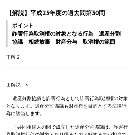
【解説】平成25年度の過去問第30問
ポイント
詐害行為取消権の対象となる行為 遺産分割
協議 相続放棄 財産分与 取消権の範囲
正解２
１解説 ×
遺産分割協議も詐害行為として詐害行為取消権の対象
となります。遺産分割協議も財産権を目的とする法律行
為に該当します。
「共同相続人の間で成立した遺産分割協議は、詐害行
為取消権行使の対象となり得るものと解するのが相当で