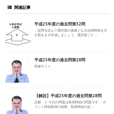
関連記事
平成25年度の過去問第32問
設問を読んで選択肢の基礎となる法律関係を示
す図をまず作成しましょう。選択肢ごと ...
平成25年度の過去問第28問
関連サイト
【解説】平成25年度の過去問第28問
正解 １ 今日の問題は取得時効の問題です。 ポ
イント時効取得の効果、取得時効の起 ...