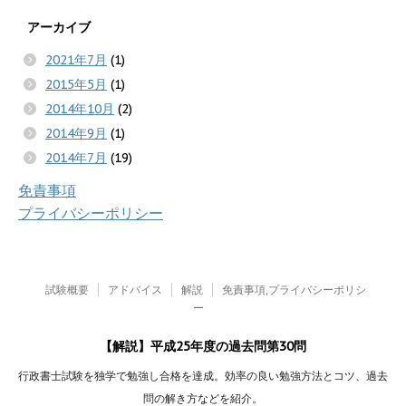
アーカイブ
2021年7月
(1)
2015年5月
(1)
2014年10月
(2)
2014年9月
(1)
2014年7月
(19)
免責事項
プライバシーポリシー
試験概要
アドバイス
解説
免責事項,プライバシーポリシ
ー
【解説】平成25年度の過去問第30問
行政書士試験を独学で勉強し合格を達成。効率の良い勉強方法とコツ、過去
問の解き方などを紹介。