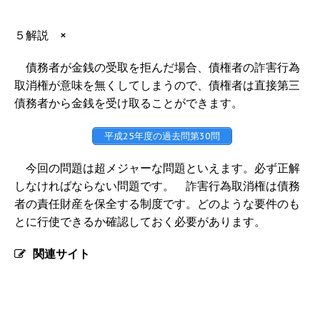
５解説 ×
債務者が金銭の受取を拒んだ場合、債権者の詐害行為
取消権が意味を無くしてしまうので、債権者は直接第三
債務者から金銭を受け取ることができます。
平成25年度の過去問第30問
今回の問題は超メジャーな問題といえます。必ず正解
しなければならない問題です。 詐害行為取消権は債務
者の責任財産を保全する制度です。どのような要件のも
とに行使できるか確認しておく必要があります。
関連サイト