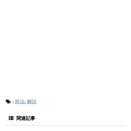
-
民法
,
解説
関連記事